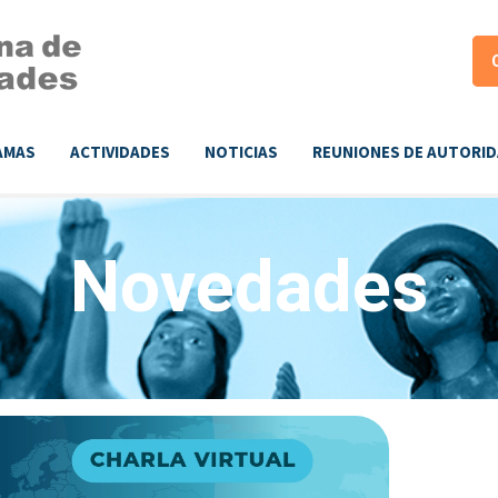
AMAS
ACTIVIDADES
NOTICIAS
REUNIONES DE AUTORI
Novedades