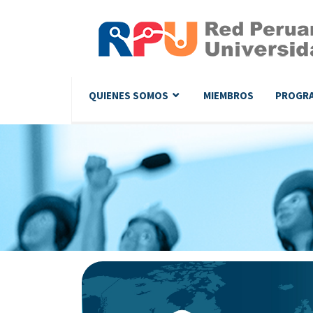
QUIENES SOMOS
MIEMBROS
PROGR