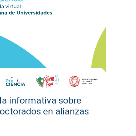
a informativa sobre
octorados en alianzas