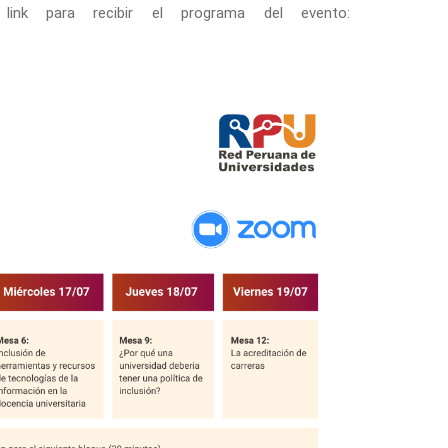
 link para recibir el programa del evento: