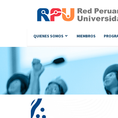
QUIENES SOMOS
MIEMBROS
PROGR