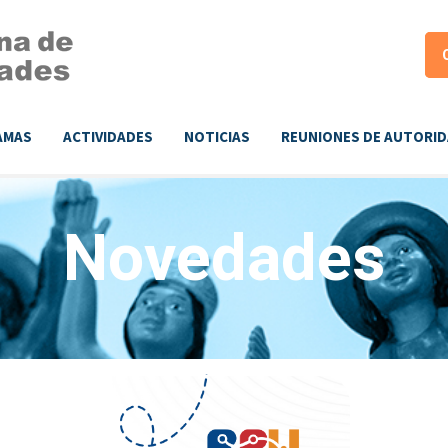
AMAS
ACTIVIDADES
NOTICIAS
REUNIONES DE AUTORI
Novedades