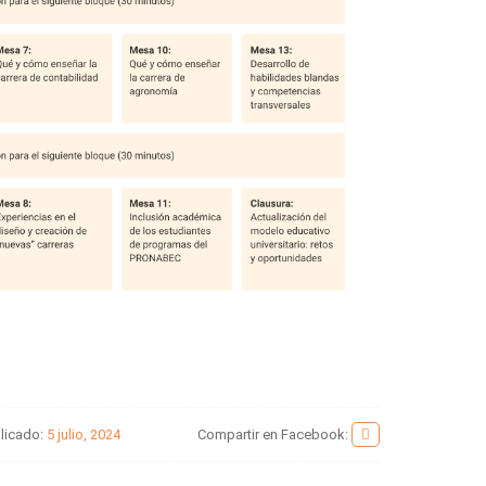
licado:
5 julio, 2024
Compartir en Facebook: