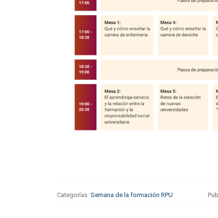
Categorías:
Semana de la formación RPU
Pub