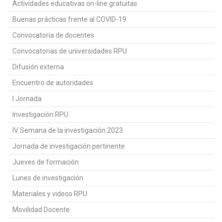
Actividades educativas on-line gratuitas
Buenas prácticas frente al COVID-19
Convocatoria de docentes
Convocatorias de universidades RPU
Difusión externa
Encuentro de autoridades
I Jornada
Investigación RPU
IV Semana de la investigación 2023
Jornada de investigación pertinente
Jueves de formación
Lunes de investigación
Materiales y videos RPU
Movilidad Docente