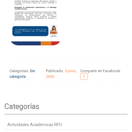
Categorías:
Sin
Publicado:
5 junio,
Compartir en Facebook:
categoría
2026
Categorías
Actividades Académicas RPU