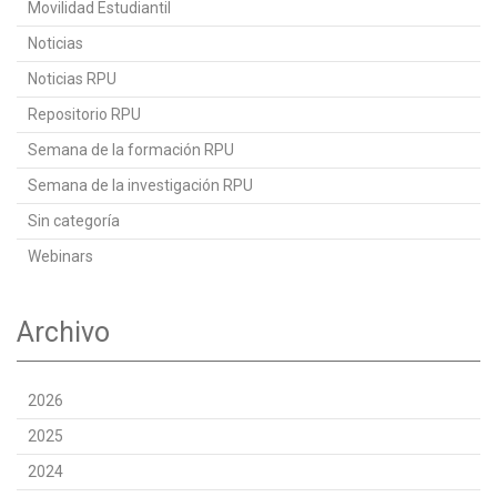
Movilidad Estudiantil
Noticias
Noticias RPU
Repositorio RPU
Semana de la formación RPU
Semana de la investigación RPU
Sin categoría
Webinars
Archivo
2026
2025
2024