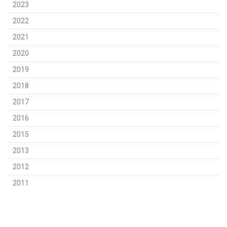
2023
2022
2021
2020
2019
2018
2017
2016
2015
2013
2012
2011