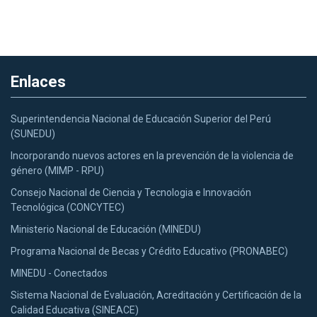
Enlaces
Superintendencia Nacional de Educación Superior del Perú
(SUNEDU)
Incorporando nuevos actores en la prevención de la violencia de
género (MIMP - RPU)
Consejo Nacional de Ciencia y Tecnologia e Innovación
Tecnológica (CONCYTEC)
Ministerio Nacional de Educación (MINEDU)
Programa Nacional de Becas y Crédito Educativo (PRONABEC)
MINEDU - Conectados
Sistema Nacional de Evaluación, Acreditación y Certificación de la
Calidad Educativa (SINEACE)