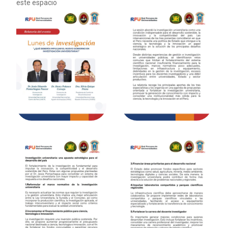
este espacio