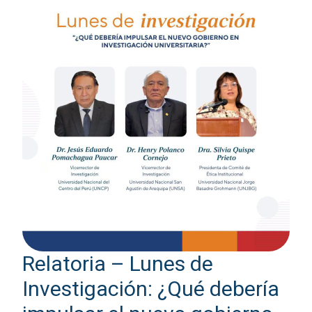
Relatoria – Lunes de
Investigación: ¿Qué debería