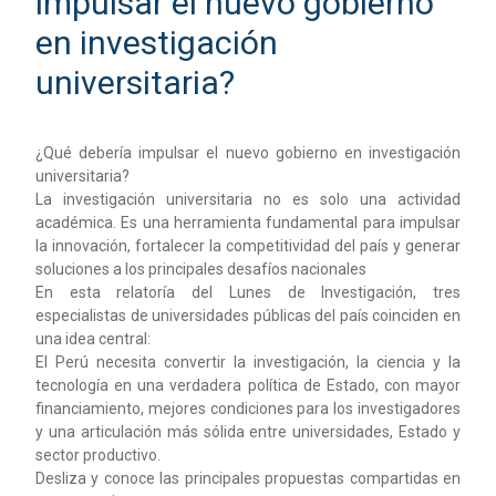
impulsar el nuevo gobierno
en investigación
universitaria?
¿Qué debería impulsar el nuevo gobierno en investigación
universitaria?
La investigación universitaria no es solo una actividad
académica. Es una herramienta fundamental para impulsar
la innovación, fortalecer la competitividad del país y generar
soluciones a los principales desafíos nacionales
En esta relatoría del Lunes de Investigación, tres
especialistas de universidades públicas del país coinciden en
una idea central:
El Perú necesita convertir la investigación, la ciencia y la
tecnología en una verdadera política de Estado, con mayor
financiamiento, mejores condiciones para los investigadores
y una articulación más sólida entre universidades, Estado y
sector productivo.
Desliza y conoce las principales propuestas compartidas en