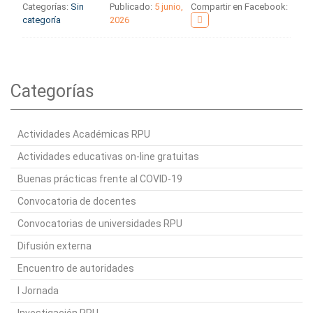
Categorías:
Sin
Publicado:
5 junio,
Compartir en Facebook:
categoría
2026
Categorías
Actividades Académicas RPU
Actividades educativas on-line gratuitas
Buenas prácticas frente al COVID-19
Convocatoria de docentes
Convocatorias de universidades RPU
Difusión externa
Encuentro de autoridades
I Jornada
Investigación RPU