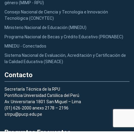
género (MIMP - RPU)
Consejo Nacional de Ciencia y Tecnologia e Innovación
Tecnológica (CONCYTEC)
Ministerio Nacional de Educación (MINEDU)
Programa Nacional de Becas y Crédito Educativo (PRONABEC)
MINEDU - Conectados
Sistema Nacional de Evaluación, Acreditación y Certificación de
la Calidad Educativa (SINEACE)
Contacto
Secretaría Técnica de la RPU
Pontificia Universidad Católica del Perú
Av. Universitaria 1801 San Miguel – Lima
(01) 626-2000 anexo 2178 – 2196
strpu@pucp.edu.pe
Preguntas Frecuentes