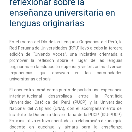
reflexionar sobre la
enseñanza universitaria en
lenguas originarias
En el marco del Día de las Lenguas Originarias del Perú, la
Red Peruana de Universidades (RPU) llevó a cabo la tercera
edición de “Uniendo Voces”, una iniciativa orientada a
promover la reflexión sobre el lugar de las lenguas
originarias en la educación superior y visibilizar las diversas
experiencias que conviven en las comunidades
universitarias del país.
El encuentro tomó como punto de partida una experiencia
interinstitucional desarrollada entre la Pontificia
Universidad Católica del Perú (PUCP) y la Universidad
Nacional del Altiplano (UNA), con el acompañamiento del
Instituto de Docencia Universitaria de la PUCP (IDU-PUCP).
Esta iniciativa estuvo orientada a la elaboración de una guía
docente en quechua y aimara para la enseñanza