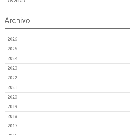
Archivo
2026
2025
2024
2023
2022
2021
2020
2019
2018
2017