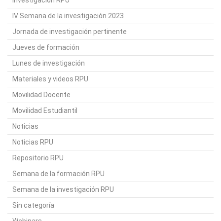
IV Semana de la investigación 2023
Jornada de investigación pertinente
Jueves de formación
Lunes de investigación
Materiales y videos RPU
Movilidad Docente
Movilidad Estudiantil
Noticias
Noticias RPU
Repositorio RPU
Semana de la formación RPU
Semana de la investigación RPU
Sin categoría
Webinars