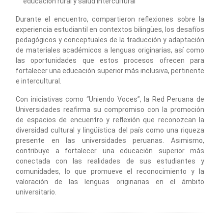
educación rural y salud intercultural
Durante el encuentro, compartieron reflexiones sobre la
experiencia estudiantil en contextos bilingües, los desafíos
pedagógicos y conceptuales de la traducción y adaptación
de materiales académicos a lenguas originarias, así como
las oportunidades que estos procesos ofrecen para
fortalecer una educación superior más inclusiva, pertinente
e intercultural.
Con iniciativas como “Uniendo Voces”, la Red Peruana de
Universidades reafirma su compromiso con la promoción
de espacios de encuentro y reflexión que reconozcan la
diversidad cultural y lingüística del país como una riqueza
presente en las universidades peruanas. Asimismo,
contribuye a fortalecer una educación superior más
conectada con las realidades de sus estudiantes y
comunidades, lo que promueve el reconocimiento y la
valoración de las lenguas originarias en el ámbito
universitario.