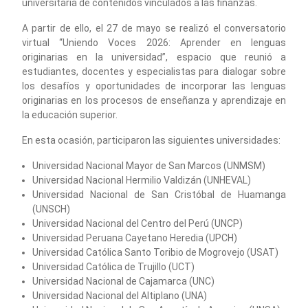
universitaria de contenidos vinculados a las finanzas.
A partir de ello, el 27 de mayo se realizó el conversatorio
virtual “Uniendo Voces 2026: Aprender en lenguas
originarias en la universidad”, espacio que reunió a
estudiantes, docentes y especialistas para dialogar sobre
los desafíos y oportunidades de incorporar las lenguas
originarias en los procesos de enseñanza y aprendizaje en
la educación superior.
En esta ocasión, participaron las siguientes universidades:
Universidad Nacional Mayor de San Marcos (UNMSM)
Universidad Nacional Hermilio Valdizán (UNHEVAL)
Universidad Nacional de San Cristóbal de Huamanga
(UNSCH)
Universidad Nacional del Centro del Perú (UNCP)
Universidad Peruana Cayetano Heredia (UPCH)
Universidad Católica Santo Toribio de Mogrovejo (USAT)
Universidad Católica de Trujillo (UCT)
Universidad Nacional de Cajamarca (UNC)
Universidad Nacional del Altiplano (UNA)