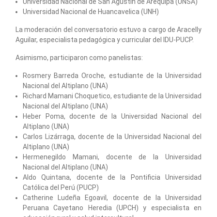
Universidad Nacional de San Agustín de Arequipa (UNSA)
Universidad Nacional de Huancavelica (UNH)
La moderación del conversatorio estuvo a cargo de Aracelly
Aguilar, especialista pedagógica y curricular del IDU-PUCP.
Asimismo, participaron como panelistas:
Rosmery Barreda Oroche, estudiante de la Universidad
Nacional del Altiplano (UNA)
Richard Mamani Choquetico, estudiante de la Universidad
Nacional del Altiplano (UNA)
Heber Poma, docente de la Universidad Nacional del
Altiplano (UNA)
Carlos Lizárraga, docente de la Universidad Nacional del
Altiplano (UNA)
Hermenegildo Mamani, docente de la Universidad
Nacional del Altiplano (UNA)
Aldo Quintana, docente de la Pontificia Universidad
Católica del Perú (PUCP)
Catherine Ludeña Egoavil, docente de la Universidad
Peruana Cayetano Heredia (UPCH) y especialista en