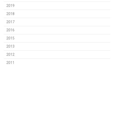
2019
2018
2017
2016
2015
2013
2012
2011