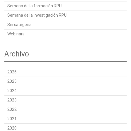
Semana de la formación RPU
Semana de la investigación RPU
Sin categoría
Webinars
Archivo
2026
2025
2024
2023
2022
2021
2020