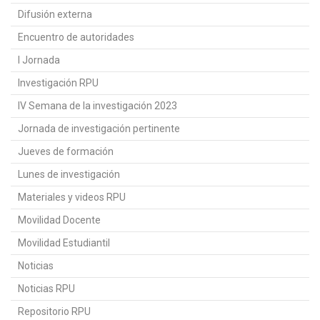
Difusión externa
Encuentro de autoridades
I Jornada
Investigación RPU
IV Semana de la investigación 2023
Jornada de investigación pertinente
Jueves de formación
Lunes de investigación
Materiales y videos RPU
Movilidad Docente
Movilidad Estudiantil
Noticias
Noticias RPU
Repositorio RPU