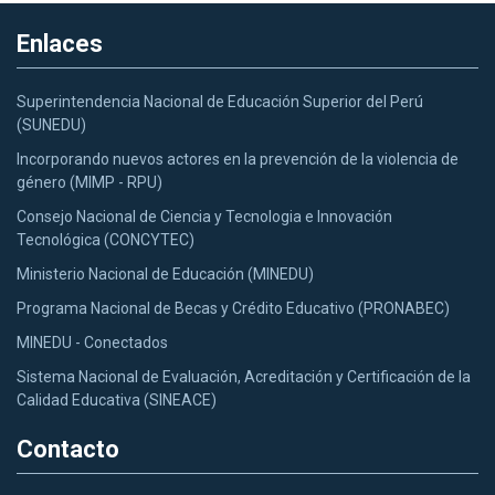
Enlaces
Superintendencia Nacional de Educación Superior del Perú
(SUNEDU)
Incorporando nuevos actores en la prevención de la violencia de
género (MIMP - RPU)
Consejo Nacional de Ciencia y Tecnologia e Innovación
Tecnológica (CONCYTEC)
Ministerio Nacional de Educación (MINEDU)
Programa Nacional de Becas y Crédito Educativo (PRONABEC)
MINEDU - Conectados
Sistema Nacional de Evaluación, Acreditación y Certificación de la
Calidad Educativa (SINEACE)
Contacto