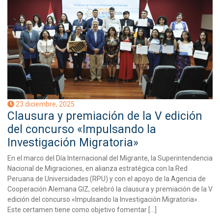
23 diciembre, 2025
Clausura y premiación de la V edición
del concurso «Impulsando la
Investigación Migratoria»
En el marco del Día Internacional del Migrante, la Superintendencia
Nacional de Migraciones, en alianza estratégica con la Red
Peruana de Universidades (RPU) y con el apoyo de la Agencia de
Cooperación Alemana GIZ, celebró la clausura y premiación de la V
edición del concurso «Impulsando la Investigación Migratoria».
Este certamen tiene como objetivo fomentar […]