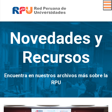
Navig
Novedades y
Recursos
Encuentra en nuestros archivos más sobre la
RPU