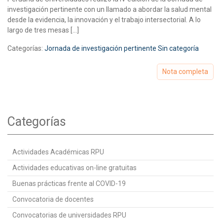
investigación pertinente con un llamado a abordar la salud mental
desde la evidencia, la innovación y el trabajo intersectorial. A lo
largo de tres mesas […]
Categorías:
Jornada de investigación pertinente
Sin categoría
Nota completa
Categorías
Actividades Académicas RPU
Actividades educativas on-line gratuitas
Buenas prácticas frente al COVID-19
Convocatoria de docentes
Convocatorias de universidades RPU