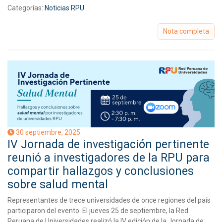
Categorías:
Noticias RPU
Nota completa
30 septiembre, 2025
IV Jornada de investigación pertinente
reunió a investigadores de la RPU para
compartir hallazgos y conclusiones
sobre salud mental
Representantes de trece universidades de once regiones del país
participaron del evento. El jueves 25 de septiembre, la Red
Peruana de Universidades realizó la IV edición de la Jornada de