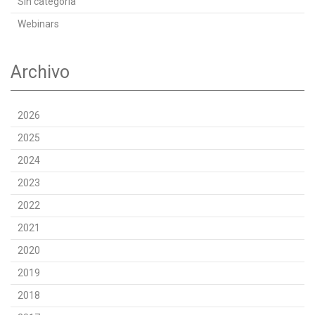
Sin categoría
Webinars
Archivo
2026
2025
2024
2023
2022
2021
2020
2019
2018