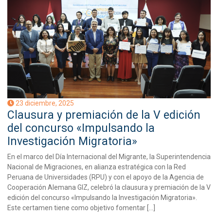
23 diciembre, 2025
Clausura y premiación de la V edición
del concurso «Impulsando la
Investigación Migratoria»
En el marco del Día Internacional del Migrante, la Superintendencia
Nacional de Migraciones, en alianza estratégica con la Red
Peruana de Universidades (RPU) y con el apoyo de la Agencia de
Cooperación Alemana GIZ, celebró la clausura y premiación de la V
edición del concurso «Impulsando la Investigación Migratoria».
Este certamen tiene como objetivo fomentar […]