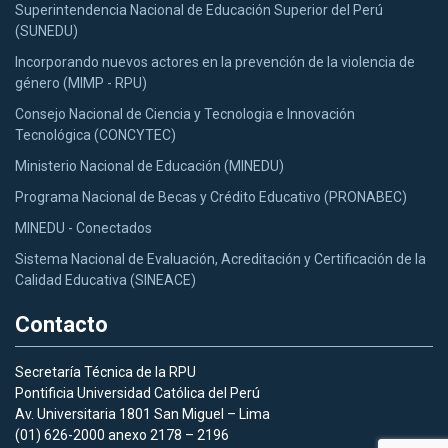
Superintendencia Nacional de Educación Superior del Perú
(SUNEDU)
Incorporando nuevos actores en la prevención de la violencia de
género (MIMP - RPU)
Consejo Nacional de Ciencia y Tecnologia e Innovación
Tecnológica (CONCYTEC)
Ministerio Nacional de Educación (MINEDU)
Programa Nacional de Becas y Crédito Educativo (PRONABEC)
MINEDU - Conectados
Sistema Nacional de Evaluación, Acreditación y Certificación de la
Calidad Educativa (SINEACE)
Contacto
Secretaría Técnica de la RPU
Pontificia Universidad Católica del Perú
Av. Universitaria 1801 San Miguel – Lima
(01) 626-2000 anexo 2178 – 2196