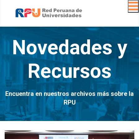
Navig
Novedades y
Recursos
Encuentra en nuestros archivos más sobre la
RPU