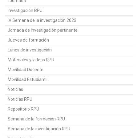
I Jornada
Investigación RPU
IV Semana de la investigación 2023
Jornada de investigación pertinente
Jueves de formación
Lunes de investigación
Materiales y videos RPU
Movilidad Docente
Movilidad Estudiantil
Noticias
Noticias RPU
Repositorio RPU
Semana de la formación RPU
Semana de la investigación RPU