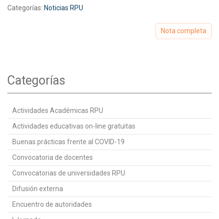
Categorías:
Noticias RPU
Nota completa
Categorías
Actividades Académicas RPU
Actividades educativas on-line gratuitas
Buenas prácticas frente al COVID-19
Convocatoria de docentes
Convocatorias de universidades RPU
Difusión externa
Encuentro de autoridades