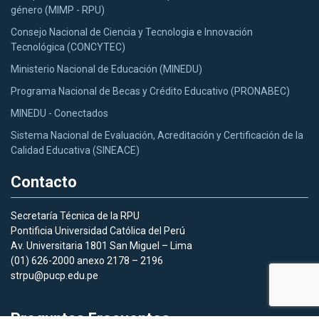
género (MIMP - RPU)
Consejo Nacional de Ciencia y Tecnologia e Innovación
Tecnológica (CONCYTEC)
Ministerio Nacional de Educación (MINEDU)
Programa Nacional de Becas y Crédito Educativo (PRONABEC)
MINEDU - Conectados
Sistema Nacional de Evaluación, Acreditación y Certificación de la
Calidad Educativa (SINEACE)
Contacto
Secretaría Técnica de la RPU
Pontificia Universidad Católica del Perú
Av. Universitaria 1801 San Miguel – Lima
(01) 626-2000 anexo 2178 – 2196
strpu@pucp.edu.pe
Preguntas Frecuentes