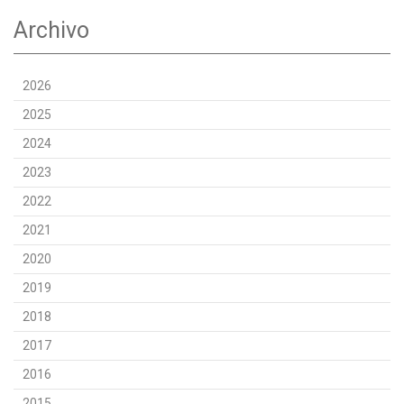
Archivo
2026
2025
2024
2023
2022
2021
2020
2019
2018
2017
2016
2015