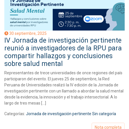
30 septiembre, 2025
IV Jornada de investigación pertinente
reunió a investigadores de la RPU para
compartir hallazgos y conclusiones
sobre salud mental
Representantes de trece universidades de once regiones del país
participaron del evento. El jueves 25 de septiembre, la Red
Peruana de Universidades realizó la IV edición de la Jornada de
investigación pertinente con un llamado a abordar la salud mental
desde la evidencia, la innovación y el trabajo intersectorial. A lo
largo de tres mesas […]
Categorías:
Jornada de investigación pertinente
Sin categoría
Nota completa