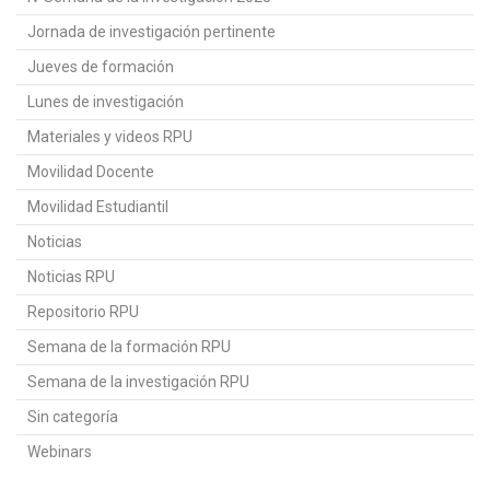
Jornada de investigación pertinente
Jueves de formación
Lunes de investigación
Materiales y videos RPU
Movilidad Docente
Movilidad Estudiantil
Noticias
Noticias RPU
Repositorio RPU
Semana de la formación RPU
Semana de la investigación RPU
Sin categoría
Webinars