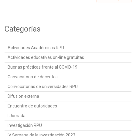
Categorías
Actividades Académicas RPU
Actividades educativas on-line gratuitas
Buenas prácticas frente al COVID-19
Convocatoria de docentes
Convocatorias de universidades RPU
Difusión externa
Encuentro de autoridades
I Jornada
Investigación RPU
IV Semana de la investigación 2023