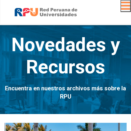
Navig
Novedades y
Recursos
Encuentra en nuestros archivos más sobre la
RPU