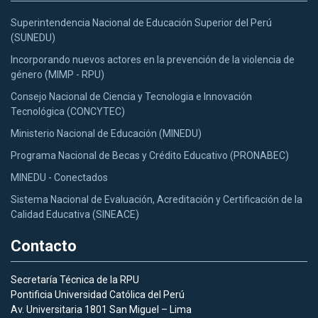
Superintendencia Nacional de Educación Superior del Perú
(SUNEDU)
Incorporando nuevos actores en la prevención de la violencia de
género (MIMP - RPU)
Consejo Nacional de Ciencia y Tecnologia e Innovación
Tecnológica (CONCYTEC)
Ministerio Nacional de Educación (MINEDU)
Programa Nacional de Becas y Crédito Educativo (PRONABEC)
MINEDU - Conectados
Sistema Nacional de Evaluación, Acreditación y Certificación de la
Calidad Educativa (SINEACE)
Contacto
Secretaría Técnica de la RPU
Pontificia Universidad Católica del Perú
Av. Universitaria 1801 San Miguel – Lima