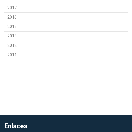
2017
2016
2015
2013
2012
2011
Enlaces