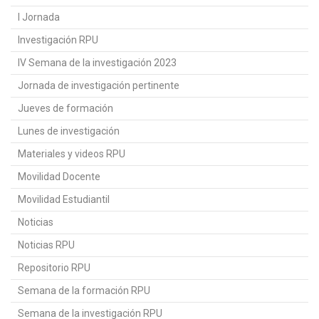
I Jornada
Investigación RPU
IV Semana de la investigación 2023
Jornada de investigación pertinente
Jueves de formación
Lunes de investigación
Materiales y videos RPU
Movilidad Docente
Movilidad Estudiantil
Noticias
Noticias RPU
Repositorio RPU
Semana de la formación RPU
Semana de la investigación RPU