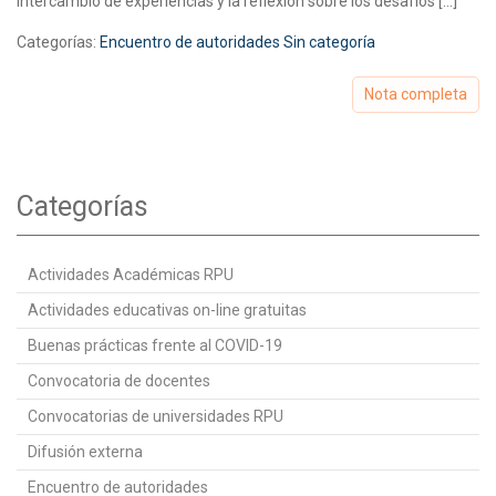
intercambio de experiencias y la reflexión sobre los desafíos […]
Categorías:
Encuentro de autoridades
Sin categoría
Nota completa
Categorías
Actividades Académicas RPU
Actividades educativas on-line gratuitas
Buenas prácticas frente al COVID-19
Convocatoria de docentes
Convocatorias de universidades RPU
Difusión externa
Encuentro de autoridades