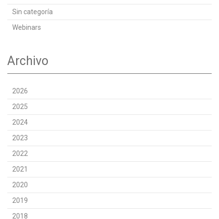
Sin categoría
Webinars
Archivo
2026
2025
2024
2023
2022
2021
2020
2019
2018