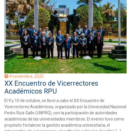
4 noviembre, 2025
XX Encuentro de Vicerrectores
Académicos RPU
El 9 y 10 de octubre, se llevó a cabo el XX Encuentro de
Vicerrectores Académicos, organizado por la Universidad Nacional
Pedro Ruiz Gallo (UNPRG), con la participación de autoridades
académicas de las universidades miembros. El evento tuvo como
propósito fortalecer la gestión académica universitaria, el