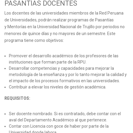
PASANTÍAS DOCENTES
Los docentes de las universidades miembros de la Red Peruana
de Universidades, podrán realizar programas de Pasantías
y Mentorías en la Universidad Nacional de Trujillo por periodos no
menores de quince días y no mayores de un semestre. Este
programa tiene como objetivos:
Promover el desarrollo académico de los profesores de las
instituciones que forman parte de la RPU.
Desarrollar competencias y capacidades para mejorar la
metodología de la enseñanza y por lo tanto mejorar la calidad y
el impacto de los procesos formativos en las universidades.
Contribuir a elevar los niveles de gestión académica.
REQUISITOS:
Ser docente nombrado. Si es contratado, debe contar con el
aval del Departamento Académico al que pertenece.
Contar con Licencia con goce de haber por parte de la
Universidad donde labora.