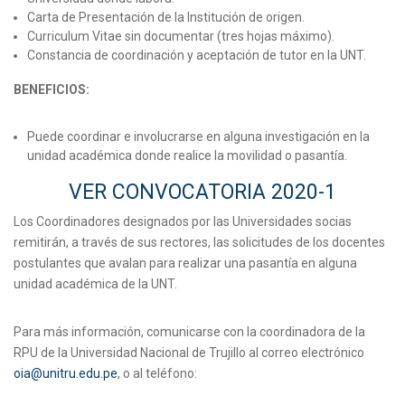
Carta de Presentación de la Institución de origen.
Curriculum Vitae sin documentar (tres hojas máximo).
Constancia de coordinación y aceptación de tutor en la UNT.
BENEFICIOS:
Puede coordinar e involucrarse en alguna investigación en la
unidad académica donde realice la movilidad o pasantía.
VER CONVOCATORIA 2020-1
Los Coordinadores designados por las Universidades socias
remitirán, a través de sus rectores, las solicitudes de los docentes
postulantes que avalan para realizar una pasantía en alguna
unidad académica de la UNT.
Para más información, comunicarse con la coordinadora de la
RPU de la Universidad Nacional de Trujillo al correo electrónico
oia@unitru.edu.pe
, o al teléfono: