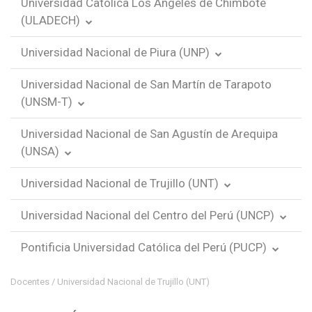
Universidad Católica Los Ángeles de Chimbote
(ULADECH)
Universidad Nacional de Piura (UNP)
Universidad Nacional de San Martín de Tarapoto
(UNSM-T)
Universidad Nacional de San Agustín de Arequipa
(UNSA)
Universidad Nacional de Trujillo (UNT)
Universidad Nacional del Centro del Perú (UNCP)
Pontificia Universidad Católica del Perú (PUCP)
Docentes
/ Universidad Nacional de Trujillo (UNT)